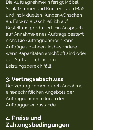
Die Auftragnehmerin fertigt Möbel,
Schlafzimmer und Küchen nach Maß
und individuellen Kundenwünschen
an. Es wird ausschließlich auf
Bestellung produziert. Ein Anspruch
auf Annahme eines Auftrags besteht
nicht. Die Auftragnehmerin kann
Aufträge ablehnen, insbesondere
wenn Kapazitäten erschöpft sind oder
der Auftrag nicht in den
Leistungsbereich fällt.
3. Vertragsabschluss
Der Vertrag kommt durch Annahme
eines schriftlichen Angebots der
Auftragnehmerin durch den
Auftraggeber zustande.
4. Preise und
Zahlungsbedingungen