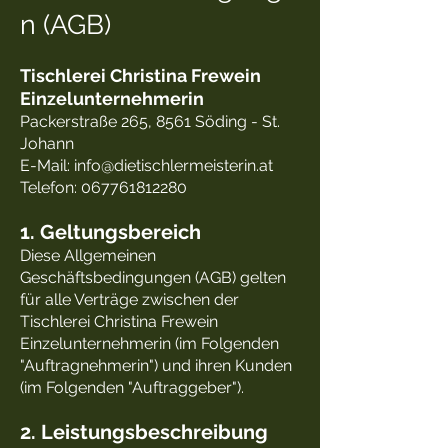
n (AGB)
Tischlerei Christina Frewein
Einzelunternehmerin
Packerstraße 265, 8561 Söding - St.
Johann
E-Mail: info@dietischlermeisterin.at
Telefon: 067761812280
1. Geltungsbereich
Diese Allgemeinen
Geschäftsbedingungen (AGB) gelten
für alle Verträge zwischen der
Tischlerei Christina Frewein
Einzelunternehmerin (im Folgenden
"Auftragnehmerin") und ihren Kunden
(im Folgenden "Auftraggeber").
2. Leistungsbeschreibung