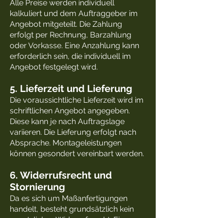
Alle Preise werden individuell
kalkuliert und dem Auftraggeber im
Angebot mitgeteilt. Die Zahlung
erfolgt per Rechnung, Barzahlung
oder Vorkasse. Eine Anzahlung kann
erforderlich sein, die individuell im
Angebot festgelegt wird.
5. Lieferzeit und Lieferung
Die voraussichtliche Lieferzeit wird im
schriftlichen Angebot angegeben.
Diese kann je nach Auftragslage
variieren. Die Lieferung erfolgt nach
Absprache. Montageleistungen
können gesondert vereinbart werden.
6. Widerrufsrecht und
Stornierung
Da es sich um Maßanfertigungen
handelt, besteht grundsätzlich kein