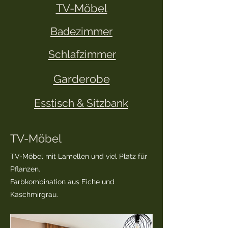
TV-Möbel
Badezimmer
Schlafzimmer
Garderobe
Esstisch & Sitzbank
TV-Möbel
TV-Möbel mit Lamellen und viel Platz für
Pflanzen.
Farbkombination aus Eiche und
Kaschmirgrau.