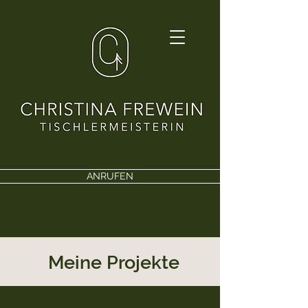
ANRUFEN
Meine Projekte