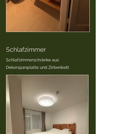
Schlafzimmer
Schlafzimmerschränke aus
Dekorspanplatte und Zirbenbett