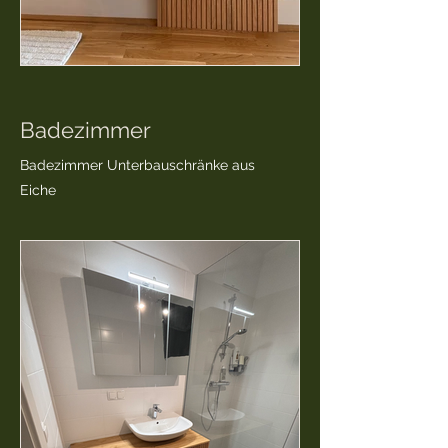
Badezimmer
Badezimmer Unterbauschränke aus
Eiche