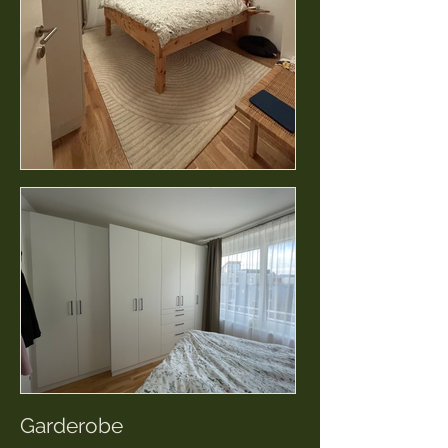
Garderobe