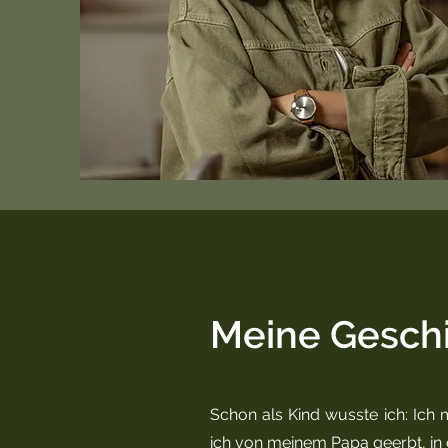
Meine Gesch
Schon als Kind wusste ich: Ich
ich von meinem Papa geerbt, in 