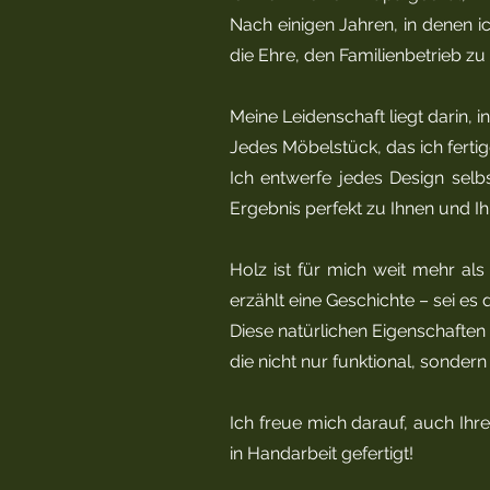
Nach einigen Jahren, in denen i
die Ehre, den Familienbetrieb zu
Meine Leidenschaft liegt darin,
Jedes Möbelstück, das ich fertige,
Ich entwerfe jedes Design sel
Ergebnis perfekt zu Ihnen und I
Holz ist für mich weit mehr als
erzählt eine Geschichte – sei es
Diese natürlichen Eigenschaften 
die nicht nur funktional, sondern
Ich freue mich darauf, auch Ih
in Handarbeit gefertigt!